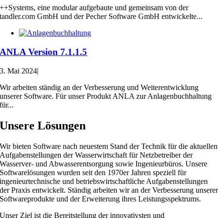
++Systems, eine modular aufgebaute und gemeinsam von der
tandler.com GmbH und der Pecher Software GmbH entwickelte...
ANLA Version 7.1.1.5
3. Mai 2024
|
Wir arbeiten ständig an der Verbesserung und Weiterentwicklung
unserer Software. Für unser Produkt ANLA zur Anlagenbuchhaltung
für...
Unsere Lösungen
Wir bieten Software nach neuestem Stand der Technik für die aktuellen
Aufgabenstellungen der Wasserwirtschaft für Netzbetreiber der
Wasserver- und Abwasserentsorgung sowie Ingenieurbüros. Unsere
Softwarelösungen wurden seit den 1970er Jahren speziell für
ingenieurtechnische und betriebswirtschaftliche Aufgabenstellungen
der Praxis entwickelt. Ständig arbeiten wir an der Verbesserung unsere
Softwareprodukte und der Erweiterung ihres Leistungsspektrums.
Unser Ziel ist die Bereitstellung der innovativsten und