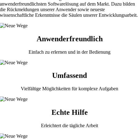
anwenderfreundlichsten Softwarelösung auf dem Markt. Dazu bilden
die Rückmeldungen unserer Anwender sowie neueste
wissenschaftliche Erkenntnisse die Säulen unserer Entwicklungsarbeit.
Anwenderfreundlich
Einfach zu erlernen und in der Bedienung
Umfassend
Vielfältige Möglichkeiten für komplexe Aufgaben
Echte Hilfe
Erleichtert die tägliche Arbeit