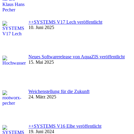
++SYSTEMS V17 Lech veröffentlicht
10. Juni 2025
Neues Softwarerelease von AquaZIS veröffentlicht
15. Mai 2025
Weichenstellung für die Zukunft
24. März 2025
++SYSTEMS V16 Elbe veröffentlicht
19. Juni 2024