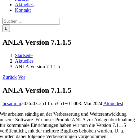
Aktuelles
Kontakt
Suche
nach:
ANLA Version 7.1.1.5
Startseite
Aktuelles
ANLA Version 7.1.1.5
Zurück
Vor
ANLA Version 7.1.1.5
hcsadmin
2026-03-25T15:53:51+01:00
3. Mai 2024
|
Aktuelles
|
Wir arbeiten ständig an der Verbesserung und Weiterentwicklung
unserer Software. Für unser Produkt ANLA zur Anlagenbuchhaltung
für kommunale Einrichtungen haben wir nun die Version 7.1.1.5
veröffentlicht, mit der mehrere Bugfixes behoben wurden. U. a.
wurden dabei folgende Verbesserungen vorgenommen: