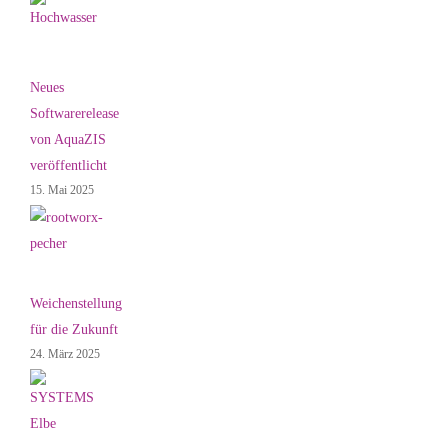
Neues
Softwarerelease
von AquaZIS
veröffentlicht
15. Mai 2025
Weichenstellung
für die Zukunft
24. März 2025