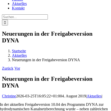
Aktuelles
Kontakt
Suche
nach:
Neuerungen in der Freigabeversion
DYNA
Startseite
Aktuelles
Neuerungen in der Freigabeversion DYNA
Zurück
Vor
Neuerungen in der Freigabeversion
DYNA
Christine
2026-03-25T16:05:22+01:00
4. August 2019
|
Aktuelles
|
In der aktuellen Freigabeversion 10.04 des Programms DYNA zur
hydrodynamischen Kanalnetzberechnung wurde – neben zahlreichen